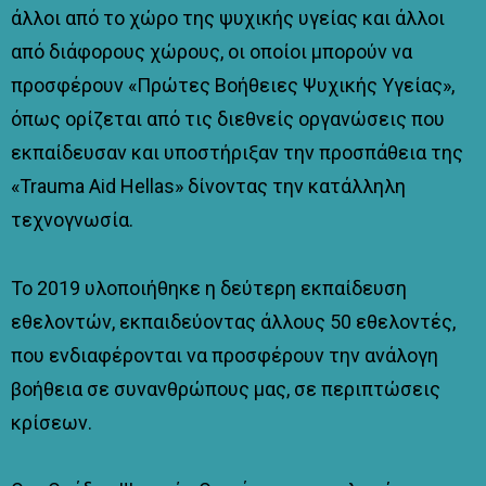
άλλοι από το χώρο της ψυχικής υγείας και άλλοι
από διάφορους χώρους, οι οποίοι μπορούν να
προσφέρουν «Πρώτες Βοήθειες Ψυχικής Υγείας»,
όπως ορίζεται από τις διεθνείς οργανώσεις που
εκπαίδευσαν και υποστήριξαν την προσπάθεια της
«Trauma Aid Hellas» δίνοντας την κατάλληλη
τεχνογνωσία.
Το 2019 υλοποιήθηκε η δεύτερη εκπαίδευση
εθελοντών, εκπαιδεύοντας άλλους 50 εθελοντές,
που ενδιαφέρονται να προσφέρουν την ανάλογη
βοήθεια σε συνανθρώπους μας, σε περιπτώσεις
κρίσεων.