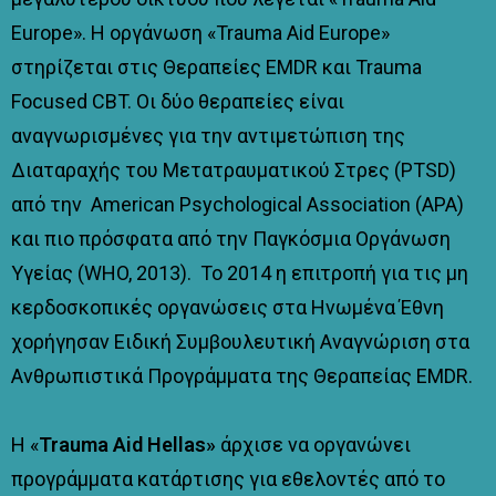
Europe». Η οργάνωση «Trauma Aid Europe»
στηρίζεται στις Θεραπείες EMDR και Trauma
Focused CBT. Οι δύο θεραπείες είναι
αναγνωρισμένες για την αντιμετώπιση της
Διαταραχής του Μετατραυματικού Στρες (PTSD)
από την American Psychological Association (APA)
και πιο πρόσφατα από την Παγκόσμια Οργάνωση
Υγείας (WHO, 2013). Το 2014 η επιτροπή για τις μη
κερδοσκοπικές οργανώσεις στα Ηνωμένα Έθνη
χορήγησαν Ειδική Συμβουλευτική Αναγνώριση στα
Ανθρωπιστικά Προγράμματα της Θεραπείας EMDR.
Η «
Trauma
Aid
Hellas
»
άρχισε να οργανώνει
προγράμματα κατάρτισης για εθελοντές από το