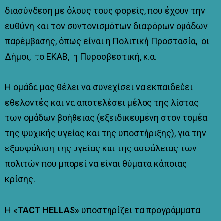
διασύνδεση με όλους τους φορείς, που έχουν την
ευθύνη και τον συντονισμότων διαφόρων ομάδων
παρέμβασης, όπως είναι η Πολιτική Προστασία, οι
Δήμοι, το ΕΚΑΒ, η Πυροσβεστική, κ.α.
Η ομάδα μας θέλει να συνεχίσει να εκπαιδεύει
εθελοντές και να αποτελέσει μέλος της λίστας
των ομάδων βοήθειας (εξειδικευμένη στον τομέα
της ψυχικής υγείας και της υποστήριξης), για την
εξασφάλιση της υγείας και της ασφάλειας των
πολιτών που μπορεί να είναι θύματα κάποιας
κρίσης.
Η «
TACT
HELLAS
»
υποστηρίζει τα προγράμματα