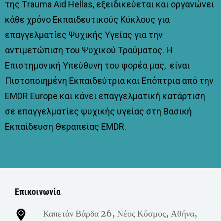
της Τrauma Aid Hellas, εξειδικεύεται και οργανώνει
κάθε χρόνο Εκπαιδευτικούς Κύκλους για
επαγγελματίες Ψυχικής Υγείας για την
αντιμετώπιση του Ψυχικού Τραύματος. Η
Επιστημονική Υπεύθυνη του φορέα μας, είναι
Πιστοποιημένη Εκπαιδεύτρια και Επόπτρια από την
EMDR Europe και κάνει επαγγελματική κατάρτιση
σε επαγγελματίες ψυχικής υγείας στη Βασική
Εκπαίδευση Θεραπείας EMDR.
Επικοινωνία
Καπετάν Βάρδα 26, Νέος Κόσμος, Αθήνα,