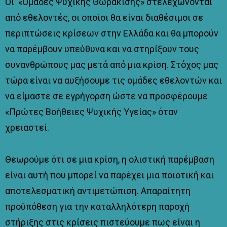
Οι «Ομάδες Ψυχικής Θωράκισης» στελεχώνονται
από εθελοντές, οι οποίοι θα είναι διαθέσιμοι σε
περιπτώσεις κρίσεων στην Ελλάδα και θα μπορούν
να παρέμβουν υπεύθυνα και να στηρίξουν τους
συνανθρώπους μας μετά από μια κρίση. Στόχος μας
τώρα είναι να αυξήσουμε τις ομάδες εθελοντών και
να είμαστε σε εγρήγορση ώστε να προσφέρουμε
«Πρώτες Βοήθειες Ψυχικής Υγείας» όταν
χρειαστεί.
Θεωρούμε ότι σε μια κρίση, η ολιστική παρέμβαση
είναι αυτή που μπορεί να παρέχει μια ποιοτική και
αποτελεσματική αντιμετώπιση. Απαραίτητη
προϋπόθεση για την καταλληλότερη παροχή
στήριξης στις κρίσεις πιστεύουμε πως είναι η